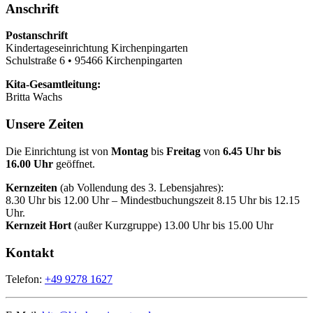
Anschrift
Postanschrift
Kindertageseinrichtung Kirchenpingarten
Schulstraße 6 • 95466 Kirchenpingarten
Kita-Gesamtleitung:
Britta Wachs
Unsere Zeiten
Die Einrichtung ist von
Montag
bis
Freitag
von
6.45 Uhr bis
16.00 Uhr
geöffnet.
Kernzeiten
(ab Vollendung des 3. Lebensjahres):
8.30 Uhr bis 12.00 Uhr – Mindestbuchungszeit 8.15 Uhr bis 12.15
Uhr.
Kernzeit Hort
(außer Kurzgruppe) 13.00 Uhr bis 15.00 Uhr
Kontakt
Telefon:
+49 9278 1627