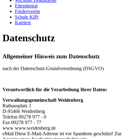
Wichtige Dokumente
Elternbeirat
Förderverein
Schule KiPi
Karriere
Datenschutz
Allgemeiner Hinweis zum Datenschutz
nach der Datenschutz-Grundverordnung (DSGVO)
Verantwortlich für die Verarbeitung Ihrer Daten:
Verwaltungsgemeinschaft Weidenberg
Rathausplatz 1
D-95466 Weidenberg
Telefon 09278 977 - 0
Fax 09278 977 - 77
www www.weidenberg.de
eMail
Diese E-Mail-Adresse ist vor Spambots geschützt! Zur