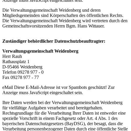
Anzeige muss JavaScript eingeschaltet sein.
Die Verwaltungsgemeinschaft Weidenberg und deren
Mitgliedsgemeinden sind Körperschaften des öffentlichen Rechts.
Die Verwaltungsgemeinschaft Weidenberg wird vertreten durch den
Gemeinschaftsvorsitzenden Herrn Bgm. Hans Wittauer.
Zuständiger behördlicher Datenschutzbeauftragter:
Verwaltungsgemeinschaft Weidenberg
Herr Rauh
Rathausplatz 1
D-95466 Weidenberg
Telefon 09278 977 - 0
Fax 09278 977 - 77
eMail
Diese E-Mail-Adresse ist vor Spambots geschützt! Zur
Anzeige muss JavaScript eingeschaltet sein.
Ihre Daten werden bei der Verwaltungsgemeinschaft Weidenberg
für vielfältige Aufgaben verarbeitet und bereitgehalten.
Rechtsgrundlage für die Verarbeitung Ihrer Daten ist entweder eine
spezielle Vorschrift in einem Fachgesetz oder Art. 4 Abs. 1 des
bayerischen Datenschutzgesetzes (BayDSG), der besagt, dass die
Verarbeitung personenbezogener Daten durch eine öffentliche Stelle