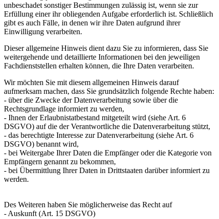
unbeschadet sonstiger Bestimmungen zulässig ist, wenn sie zur
Erfüllung einer ihr obliegenden Aufgabe erforderlich ist. Schließlich
gibt es auch Fälle, in denen wir ihre Daten aufgrund ihrer
Einwilligung verarbeiten.
Dieser allgemeine Hinweis dient dazu Sie zu informieren, dass Sie
weitergehende und detaillierte Informationen bei den jeweiligen
Fachdienststellen erhalten können, die Ihre Daten verarbeiten.
Wir möchten Sie mit diesem allgemeinen Hinweis darauf
aufmerksam machen, dass Sie grundsätzlich folgende Rechte haben:
- über die Zwecke der Datenverarbeitung sowie über die
Rechtsgrundlage informiert zu werden,
- Ihnen der Erlaubnistatbestand mitgeteilt wird (siehe Art. 6
DSGVO) auf die der Verantwortliche die Datenverarbeitung stützt,
- das berechtigte Interesse zur Datenverarbeitung (siehe Art. 6
DSGVO) benannt wird,
- bei Weitergabe Ihrer Daten die Empfänger oder die Kategorie von
Empfängern genannt zu bekommen,
- bei Übermittlung Ihrer Daten in Drittstaaten darüber informiert zu
werden.
Des Weiteren haben Sie möglicherweise das Recht auf
- Auskunft (Art. 15 DSGVO)