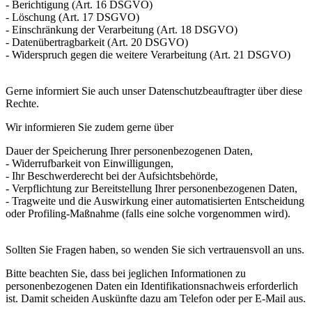
- Berichtigung (Art. 16 DSGVO)
- Löschung (Art. 17 DSGVO)
- Einschränkung der Verarbeitung (Art. 18 DSGVO)
- Datenübertragbarkeit (Art. 20 DSGVO)
- Widerspruch gegen die weitere Verarbeitung (Art. 21 DSGVO)
Gerne informiert Sie auch unser Datenschutzbeauftragter über diese
Rechte.
Wir informieren Sie zudem gerne über
Dauer der Speicherung Ihrer personenbezogenen Daten,
- Widerrufbarkeit von Einwilligungen,
- Ihr Beschwerderecht bei der Aufsichtsbehörde,
- Verpflichtung zur Bereitstellung Ihrer personenbezogenen Daten,
- Tragweite und die Auswirkung einer automatisierten Entscheidung
oder Profiling-Maßnahme (falls eine solche vorgenommen wird).
Sollten Sie Fragen haben, so wenden Sie sich vertrauensvoll an uns.
Bitte beachten Sie, dass bei jeglichen Informationen zu
personenbezogenen Daten ein Identifikationsnachweis erforderlich
ist. Damit scheiden Auskünfte dazu am Telefon oder per E-Mail aus.